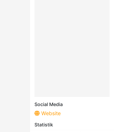
Social Media
Website
Statistik