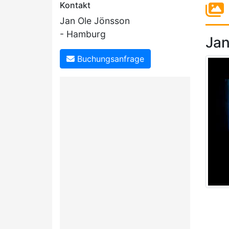
Kontakt
Jan Ole Jönsson
- Hamburg
Jan
Buchungsanfrage