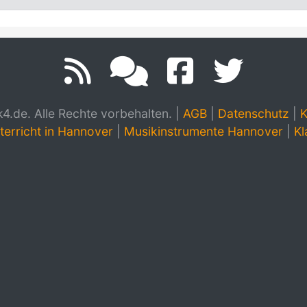
.de. Alle Rechte vorbehalten.
|
AGB
|
Datenschutz
|
K
terricht in Hannover
|
Musikinstrumente Hannover
|
Kl