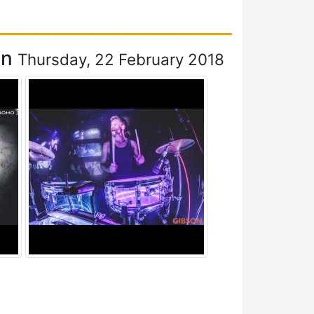
on
Thursday, 22 February 2018