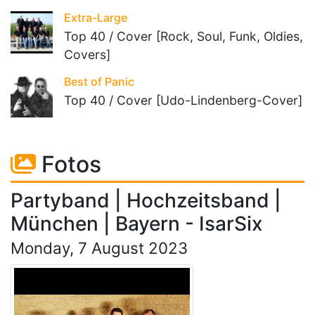
Extra-Large
Top 40 / Cover [Rock, Soul, Funk, Oldies,
Covers]
Best of Panic
Top 40 / Cover [Udo-Lindenberg-Cover]
Fotos
Partyband | Hochzeitsband |
München | Bayern - IsarSix
Monday, 7 August 2023