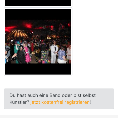
Du hast auch eine Band oder bist selbst
Künstler?
jetzt kostenfrei registrieren
!