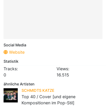
Social Media
Website
Statistik
Tracks:
Views:
0
16.515
ähnliche Artisten
SCHMIDTS KATZE
Top 40 / Cover [und eigene
Kompositionen im Pop-Stil]