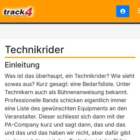
Technikrider
Einleitung
Was ist das überhaupt, ein Technikrider? Wie sieht
sowas aus? Kurz gesagt: eine Bedarfsliste. Unter
Technikern auch als Bühnenanweisung bekannt.
Professionelle Bands schicken eigentlich immer
eine Liste des gewünschten Equipments an den
Veranstalter. Dieser schliesst sich dann mit der
PA-Company kurz und sagt dann, das und das
und das und das haben wir nicht, aber dafür gibt