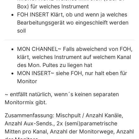
Box) für welches Instrument
FOH INSERT Klärt, ob und wenn ja welches
Bearbeitungsgerät wo eingeschleift werden
soll
MON CHANNEL~ Falls abweichend von FOH,
klärt, welches Instrument auf welchem Kanal
des Mon. Pultes zu liegen hat
MON INSERT~ siehe FOH, nur halt eben für
Monitor
~ entfällt natürlich, wenn´s keinen separaten
Monitormix gibt.
Zusammenfassung: Mischpult / Anzahl Kanäle,
Anzahl Aux-Sends., 2x (semi)parametrische
Mitten pro Kanal, Anzahl der Monitorwege, Anzahl