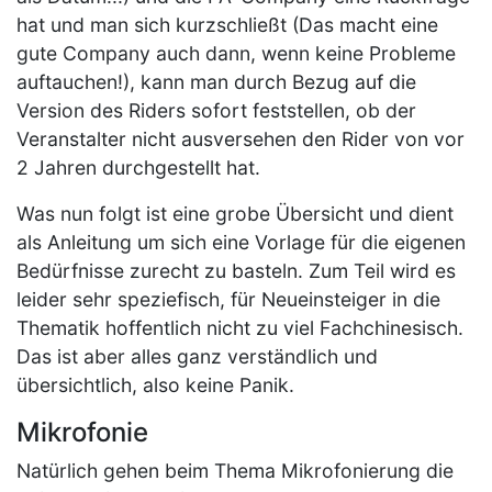
hat und man sich kurzschließt (Das macht eine
gute Company auch dann, wenn keine Probleme
auftauchen!), kann man durch Bezug auf die
Version des Riders sofort feststellen, ob der
Veranstalter nicht ausversehen den Rider von vor
2 Jahren durchgestellt hat.
Was nun folgt ist eine grobe Übersicht und dient
als Anleitung um sich eine Vorlage für die eigenen
Bedürfnisse zurecht zu basteln. Zum Teil wird es
leider sehr speziefisch, für Neueinsteiger in die
Thematik hoffentlich nicht zu viel Fachchinesisch.
Das ist aber alles ganz verständlich und
übersichtlich, also keine Panik.
Mikrofonie
Natürlich gehen beim Thema Mikrofonierung die