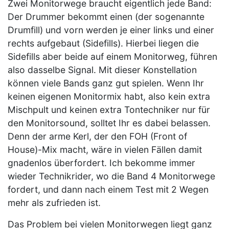
Zwei Monitorwege braucht eigentlich jede Band:
Der Drummer bekommt einen (der sogenannte
Drumfill) und vorn werden je einer links und einer
rechts aufgebaut (Sidefills). Hierbei liegen die
Sidefills aber beide auf einem Monitorweg, führen
also dasselbe Signal. Mit dieser Konstellation
können viele Bands ganz gut spielen. Wenn Ihr
keinen eigenen Monitormix habt, also kein extra
Mischpult und keinen extra Tontechniker nur für
den Monitorsound, solltet Ihr es dabei belassen.
Denn der arme Kerl, der den FOH (Front of
House)-Mix macht, wäre in vielen Fällen damit
gnadenlos überfordert. Ich bekomme immer
wieder Technikrider, wo die Band 4 Monitorwege
fordert, und dann nach einem Test mit 2 Wegen
mehr als zufrieden ist.
Das Problem bei vielen Monitorwegen liegt ganz