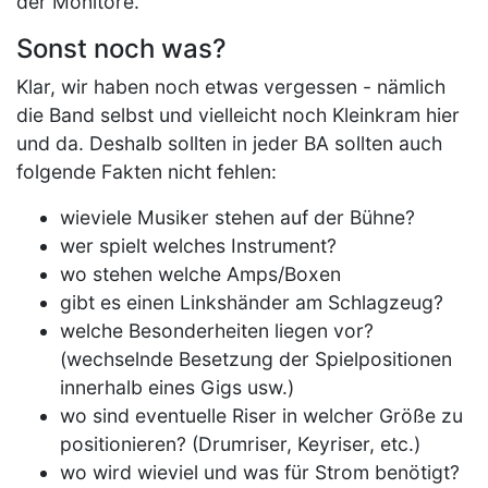
der Monitore.
Sonst noch was?
Klar, wir haben noch etwas vergessen - nämlich
die Band selbst und vielleicht noch Kleinkram hier
und da. Deshalb sollten in jeder BA sollten auch
folgende Fakten nicht fehlen:
wieviele Musiker stehen auf der Bühne?
wer spielt welches Instrument?
wo stehen welche Amps/Boxen
gibt es einen Linkshänder am Schlagzeug?
welche Besonderheiten liegen vor?
(wechselnde Besetzung der Spielpositionen
innerhalb eines Gigs usw.)
wo sind eventuelle Riser in welcher Größe zu
positionieren? (Drumriser, Keyriser, etc.)
wo wird wieviel und was für Strom benötigt?