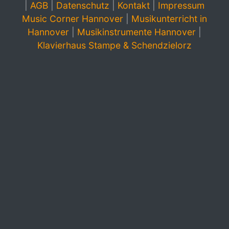
|
AGB
|
Datenschutz
|
Kontakt
|
Impressum
Music Corner Hannover
|
Musikunterricht in
Hannover
|
Musikinstrumente Hannover
|
Klavierhaus Stampe & Schendzielorz