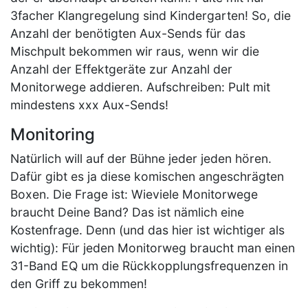
3facher Klangregelung sind Kindergarten! So, die
Anzahl der benötigten Aux-Sends für das
Mischpult bekommen wir raus, wenn wir die
Anzahl der Effektgeräte zur Anzahl der
Monitorwege addieren. Aufschreiben: Pult mit
mindestens xxx Aux-Sends!
Monitoring
Natürlich will auf der Bühne jeder jeden hören.
Dafür gibt es ja diese komischen angeschrägten
Boxen. Die Frage ist: Wieviele Monitorwege
braucht Deine Band? Das ist nämlich eine
Kostenfrage. Denn (und das hier ist wichtiger als
wichtig): Für jeden Monitorweg braucht man einen
31-Band EQ um die Rückkopplungsfrequenzen in
den Griff zu bekommen!