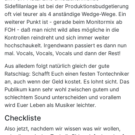
Sidefillanlage ist bei der Produktionsbudgetierung
oft viel teurer als 4 anständige Wedge-Wege. Ein
weiterer Punkt ist - gerade beim Monitormix ab
FOH - daß man nicht wild alles mögliche in die
Kontrollen reindreht und sich immer weiter
hochschaukelt. Irgendwann passiert es dann nun
mal. Vocals, Vocals, Vocals und dann der Rest!
Aus alledem folgt natürlich gleich der gute
Ratschlag: Schafft Euch einen festen Tontechniker
an, auch wenn der Geld kostet. Es lohnt sicht. Das
Publikum kann sehr wohl zwischen gutem und
schlechtem Sound unterscheiden und vorallem
wird Euer Leben als Musiker leichter.
Checkliste
Also jetzt, nachdem wir wissen was wir wollen,