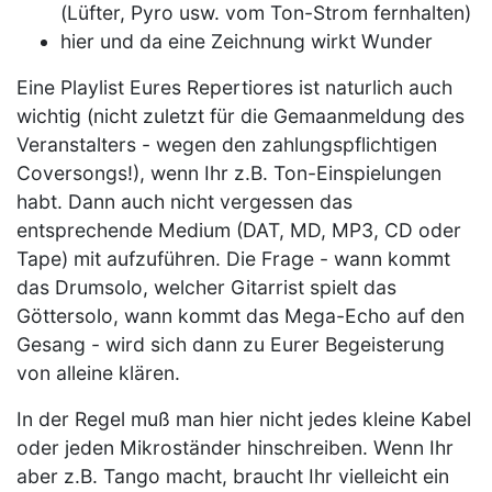
(Lüfter, Pyro usw. vom Ton-Strom fernhalten)
hier und da eine Zeichnung wirkt Wunder
Eine Playlist Eures Repertiores ist naturlich auch
wichtig (nicht zuletzt für die Gemaanmeldung des
Veranstalters - wegen den zahlungspflichtigen
Coversongs!), wenn Ihr z.B. Ton-Einspielungen
habt. Dann auch nicht vergessen das
entsprechende Medium (DAT, MD, MP3, CD oder
Tape) mit aufzuführen. Die Frage - wann kommt
das Drumsolo, welcher Gitarrist spielt das
Göttersolo, wann kommt das Mega-Echo auf den
Gesang - wird sich dann zu Eurer Begeisterung
von alleine klären.
In der Regel muß man hier nicht jedes kleine Kabel
oder jeden Mikroständer hinschreiben. Wenn Ihr
aber z.B. Tango macht, braucht Ihr vielleicht ein