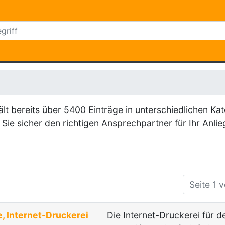
 bereits über 5400 Einträge in unterschiedlichen Kat
Sie sicher den richtigen Ansprechpartner für Ihr Anlie
Seite 1 
, Internet-Druckerei
Die Internet-Druckerei für 