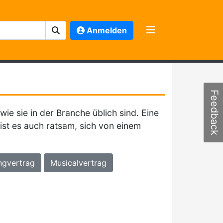
Anmelden
Feedback
ie sie in der Branche üblich sind. Eine
ist es auch ratsam, sich von einem
ngvertrag
Musicalvertrag