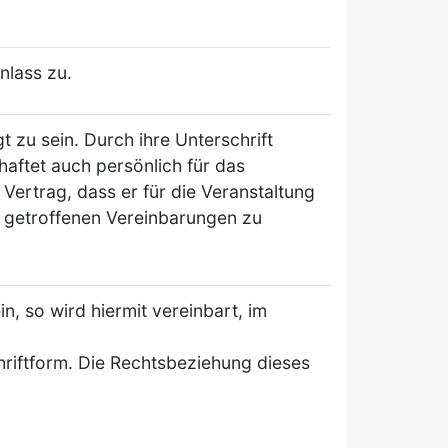
nlass zu.
 zu sein. Durch ihre Unterschrift
aftet auch persönlich für das
 Vertrag, dass er für die Veranstaltung
ie getroffenen Vereinbarungen zu
n, so wird hiermit vereinbart, im
riftform. Die Rechtsbeziehung dieses