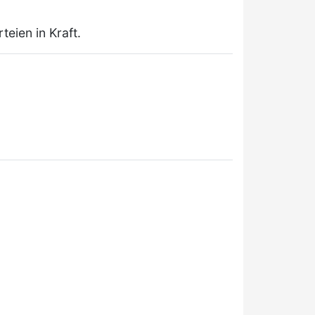
teien in Kraft.