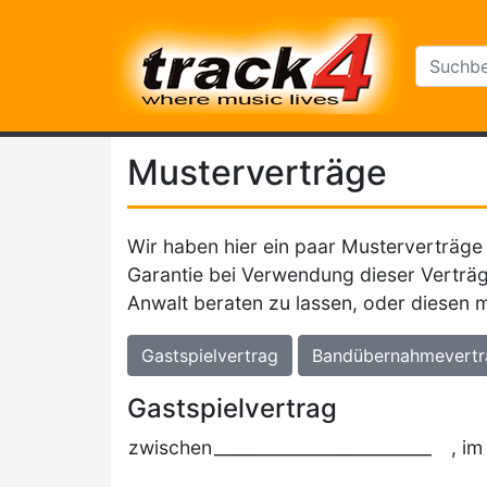
Musterverträge
Wir haben hier ein paar Musterverträge 
Garantie bei Verwendung dieser Verträg
Anwalt beraten zu lassen, oder diesen m
Gastspielvertrag
Bandübernahmevertr
Gastspielvertrag
zwischen
_________________________
, i