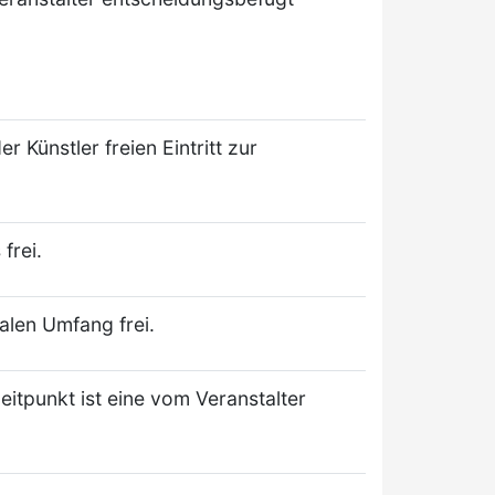
 Künstler freien Eintritt zur
frei.
alen Umfang frei.
itpunkt ist eine vom Veranstalter