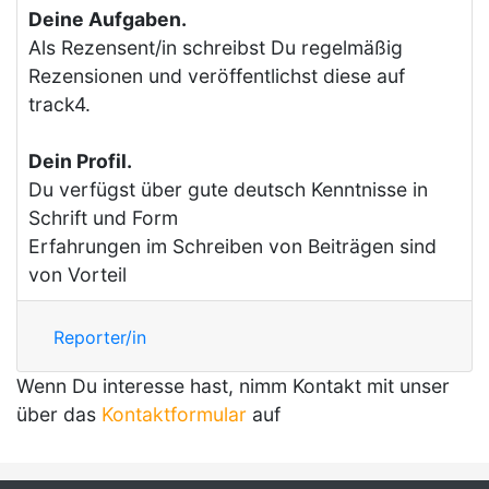
Deine Aufgaben.
Als Rezensent/in schreibst Du regelmäßig
Rezensionen und veröffentlichst diese auf
track4.
Dein Profil.
Du verfügst über gute deutsch Kenntnisse in
Schrift und Form
Erfahrungen im Schreiben von Beiträgen sind
von Vorteil
Reporter/in
Wenn Du interesse hast, nimm Kontakt mit unser
über das
Kontaktformular
auf