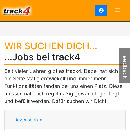
WIR SUCHEN DICH...
...Jobs bei track4
Feedback
Seit vielen Jahren gibt es track4. Dabei hat sich
die Seite stätig entwickelt und immer mehr
Funktionalitäten fanden bei uns einen Platz. Diese
müssen natürlich regelmäßig gewartet, gepflegt
und befüllt werden. Dafür suchen wir Dich!
Rezensent/in