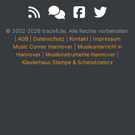
© 2002-2026 track4.de. Alle Rechte vorbehalten.
|
AGB
|
Datenschutz
|
Kontakt
|
Impressum
Music Corner Hannover
|
Musikunterricht in
Hannover
|
Musikinstrumente Hannover
|
Klavierhaus Stampe & Schendzielorz