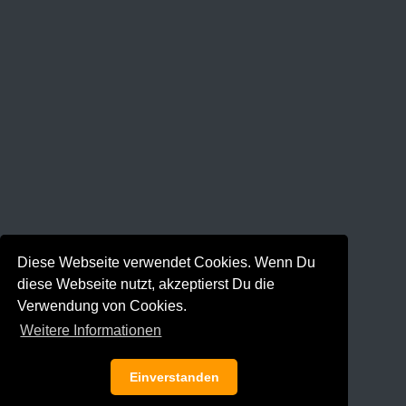
Diese Webseite verwendet Cookies. Wenn Du
diese Webseite nutzt, akzeptierst Du die
Verwendung von Cookies.
Weitere Informationen
Einverstanden