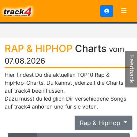
RAP & HIPHOP
Charts
vom
Feedback
07.08.2026
Hier findest Du die aktuellen TOP10 Rap &
HipHop-Charts. Du kannst jederzeit die Charts
auf track4 beeinflussen.
Dazu musst du lediglich Dir verschiedene Songs
auf track4 anhören und für sie voten.
Rap & HipHop