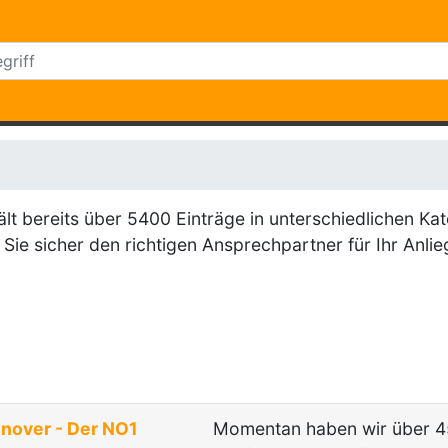
 bereits über 5400 Einträge in unterschiedlichen Kat
Sie sicher den richtigen Ansprechpartner für Ihr Anlie
over - Der NO1
Momentan haben wir über 45