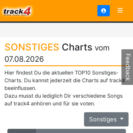
SONSTIGES
Charts
vom
Feedback
07.08.2026
Hier findest Du die aktuellen TOP10 Sonstiges-
Charts. Du kannst jederzeit die Charts auf track4
beeinflussen.
Dazu musst du lediglich Dir verschiedene Songs
auf track4 anhören und für sie voten.
Sonstiges