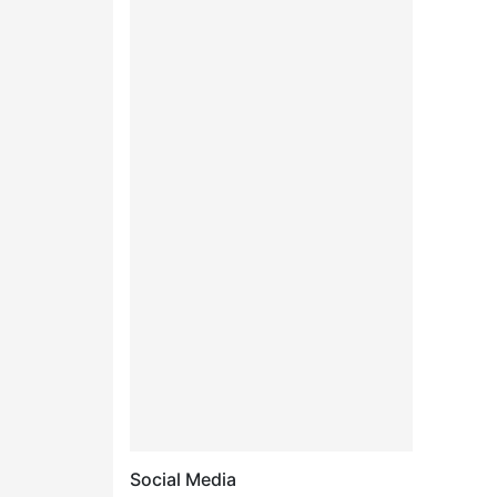
Social Media