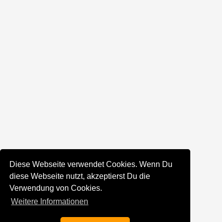
Diese Webseite verwendet Cookies. Wenn Du
diese Webseite nutzt, akzeptierst Du die
Verwendung von Cookies.
Weitere Informationen