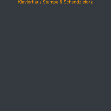
Klavierhaus Stampe & Schendzielorz