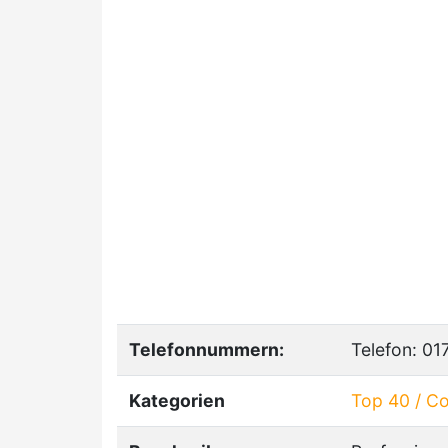
Telefonnummern:
Telefon: 0
Kategorien
Top 40 / C