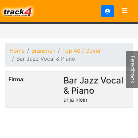
Home
Branchen
Top 40 / Cover
Bar Jazz Vocal & Piano
Feedback
Bar Jazz Vocal
Firma:
& Piano
anja klein