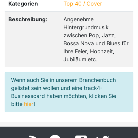
Kategorien
Top 40 / Cover
Beschreibung:
Angenehme
Hintergrundmusik
zwischen Pop, Jazz,
Bossa Nova und Blues für
Ihre Feier, Hochzeit,
Jubiläum etc.
Wenn auch Sie in unserem Branchenbuch
gelistet sein wollen und eine track4-
Businesscard haben möchten, klicken Sie
bitte
hier
!