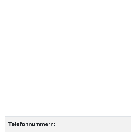
Telefonnummern: