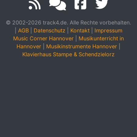
© 2002-2026 track4.de. Alle Rechte vorbehalten.
|
AGB
|
Datenschutz
|
Kontakt
|
Impressum
Music Corner Hannover
|
Musikunterricht in
Hannover
|
Musikinstrumente Hannover
|
Klavierhaus Stampe & Schendzielorz