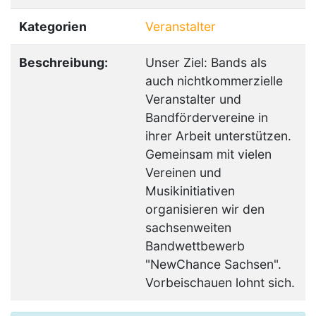
Kategorien
Veranstalter
Beschreibung:
Unser Ziel: Bands als
auch nichtkommerzielle
Veranstalter und
Bandfördervereine in
ihrer Arbeit unterstützen.
Gemeinsam mit vielen
Vereinen und
Musikinitiativen
organisieren wir den
sachsenweiten
Bandwettbewerb
"NewChance Sachsen".
Vorbeischauen lohnt sich.