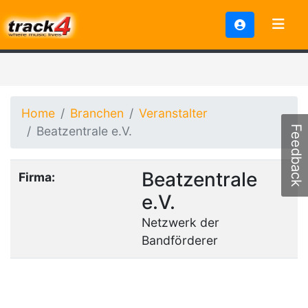
Home
Branchen
Veranstalter
Beatzentrale e.V.
Feedback
Beatzentrale
Firma:
e.V.
Netzwerk der
Bandförderer