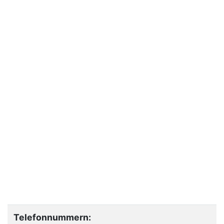
Telefonnummern: