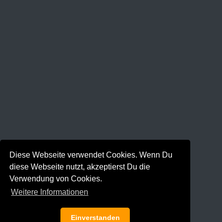
Diese Webseite verwendet Cookies. Wenn Du
diese Webseite nutzt, akzeptierst Du die
Verwendung von Cookies.
Weitere Informationen
Einverstanden