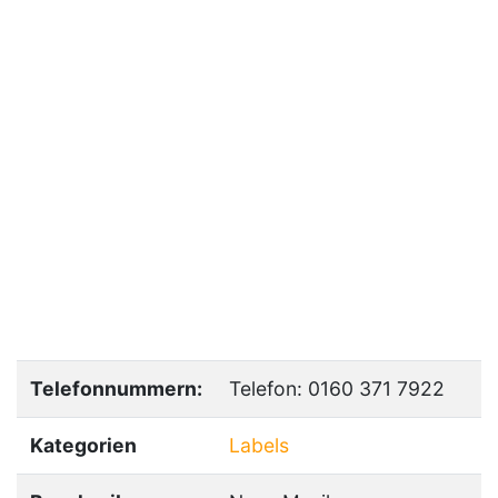
Telefonnummern:
Telefon: 0160 371 7922
Kategorien
Labels