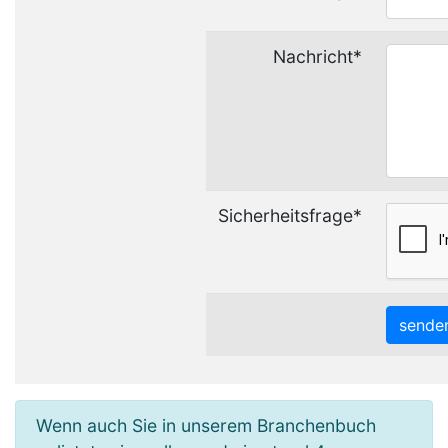
Nachricht*
Sicherheitsfrage*
Wenn auch Sie in unserem Branchenbuch