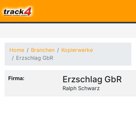
Home
Branchen
Kopierwerke
Erzschlag GbR
Erzschlag GbR
Firma:
Ralph Schwarz