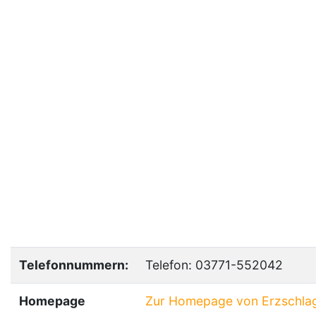
Telefonnummern:
Telefon: 03771-552042
Homepage
Zur Homepage von Erzschla