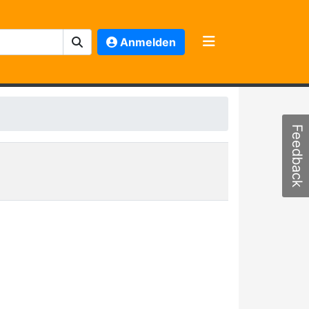
Anmelden
Feedback