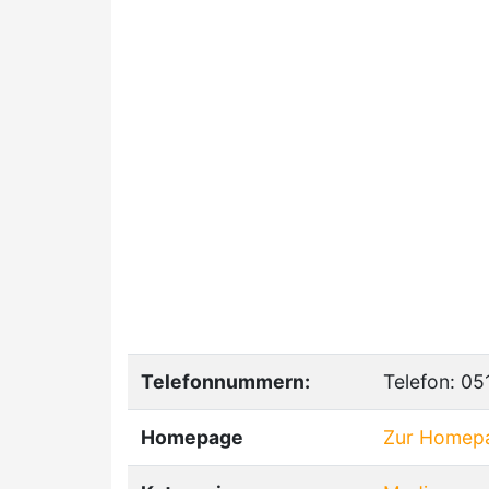
Telefonnummern:
Telefon: 0
Homepage
Zur Homepa