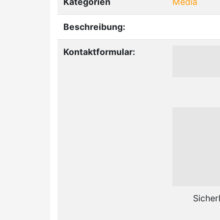
Kategorien
Media
Beschreibung:
Kontaktformular:
Sicher