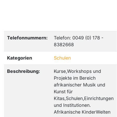
Telefonnummern:
Telefon: 0049 (0) 178 -
8382668
Kategorien
Schulen
Beschreibung:
Kurse,Workshops und
Projekte im Bereich
afrikanischer Musik und
Kunst für
Kitas,Schulen,Einrichtungen
und Institutionen.
Afrikanische KinderWelten