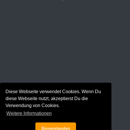
Diese Webseite verwendet Cookies. Wenn Du
diese Webseite nutzt, akzeptierst Du die
Verwendung von Cookies.
Weitere Informationen
Einverstanden