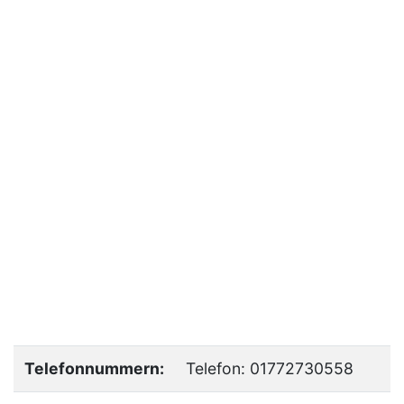
Telefonnummern:
Telefon: 01772730558