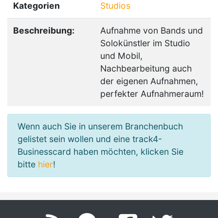
Kategorien
Studios
Beschreibung:
Aufnahme von Bands und
Solokünstler im Studio
und Mobil,
Nachbearbeitung auch
der eigenen Aufnahmen,
perfekter Aufnahmeraum!
Wenn auch Sie in unserem Branchenbuch
gelistet sein wollen und eine track4-
Businesscard haben möchten, klicken Sie
bitte
hier
!