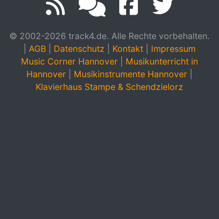
© 2002-2026 track4.de. Alle Rechte vorbehalten.
|
AGB
|
Datenschutz
|
Kontakt
|
Impressum
Music Corner Hannover
|
Musikunterricht in
Hannover
|
Musikinstrumente Hannover
|
Klavierhaus Stampe & Schendzielorz