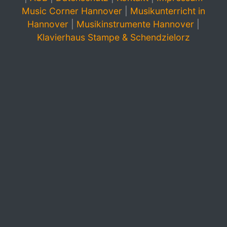
Music Corner Hannover
|
Musikunterricht in
Hannover
|
Musikinstrumente Hannover
|
Klavierhaus Stampe & Schendzielorz