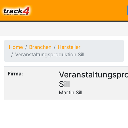
Home
Branchen
Hersteller
Veranstaltungsproduktion Sill
Veranstaltungspr
Firma:
Sill
Martin Sill