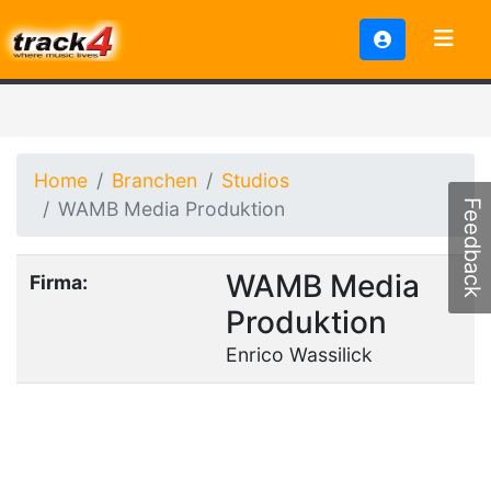
Home
Branchen
Studios
WAMB Media Produktion
Feedback
WAMB Media
Firma:
Produktion
Enrico Wassilick