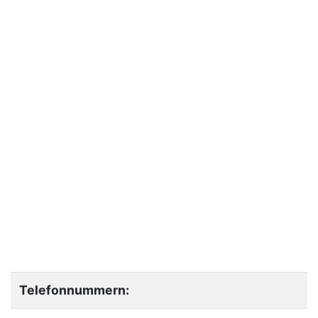
Telefonnummern: