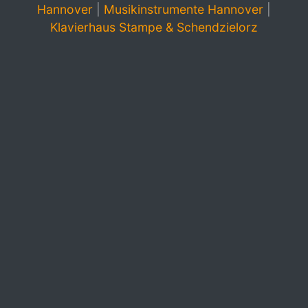
Hannover
|
Musikinstrumente Hannover
|
Klavierhaus Stampe & Schendzielorz