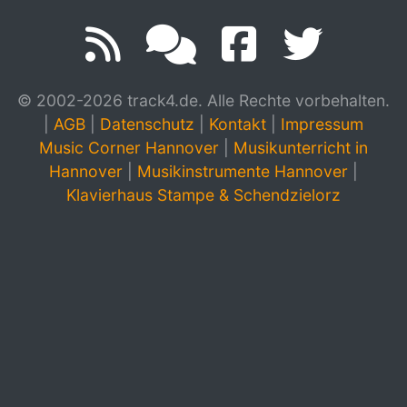
© 2002-2026 track4.de. Alle Rechte vorbehalten.
|
AGB
|
Datenschutz
|
Kontakt
|
Impressum
Music Corner Hannover
|
Musikunterricht in
Hannover
|
Musikinstrumente Hannover
|
Klavierhaus Stampe & Schendzielorz