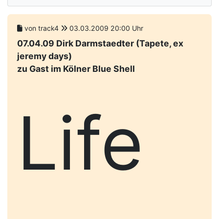
von track4
03.03.2009 20:00 Uhr
07.04.09 Dirk Darmstaedter (Tapete, ex
jeremy days)
zu Gast im Kölner Blue Shell
Life