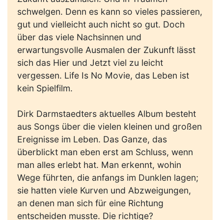
schwelgen. Denn es kann so vieles passieren,
gut und vielleicht auch nicht so gut. Doch
über das viele Nachsinnen und
erwartungsvolle Ausmalen der Zukunft lässt
sich das Hier und Jetzt viel zu leicht
vergessen. Life Is No Movie, das Leben ist
kein Spielfilm.
Dirk Darmstaedters aktuelles Album besteht
aus Songs über die vielen kleinen und großen
Ereignisse im Leben. Das Ganze, das
überblickt man eben erst am Schluss, wenn
man alles erlebt hat. Man erkennt, wohin
Wege führten, die anfangs im Dunklen lagen;
sie hatten viele Kurven und Abzweigungen,
an denen man sich für eine Richtung
entscheiden musste. Die richtige?