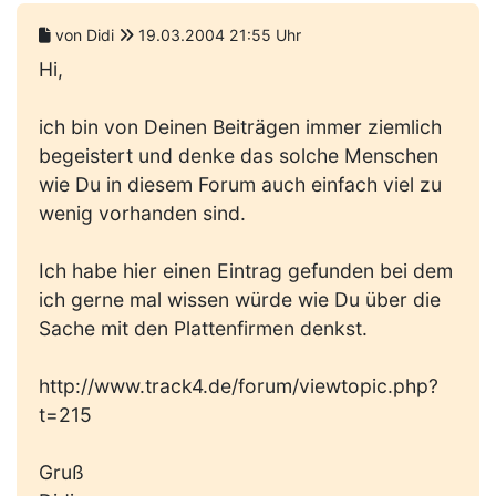
von Didi
19.03.2004 21:55 Uhr
Hi,
ich bin von Deinen Beiträgen immer ziemlich
begeistert und denke das solche Menschen
wie Du in diesem Forum auch einfach viel zu
wenig vorhanden sind.
Ich habe hier einen Eintrag gefunden bei dem
ich gerne mal wissen würde wie Du über die
Sache mit den Plattenfirmen denkst.
http://www.track4.de/forum/viewtopic.php?
t=215
Gruß