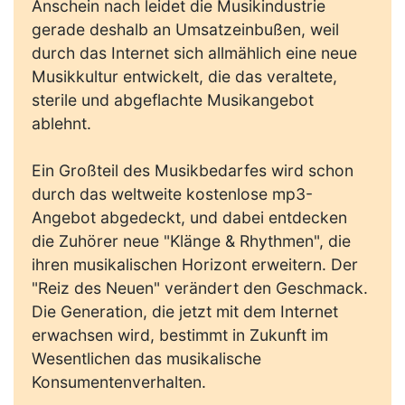
Anschein nach leidet die Musikindustrie
gerade deshalb an Umsatzeinbußen, weil
durch das Internet sich allmählich eine neue
Musikkultur entwickelt, die das veraltete,
sterile und abgeflachte Musikangebot
ablehnt.
Ein Großteil des Musikbedarfes wird schon
durch das weltweite kostenlose mp3-
Angebot abgedeckt, und dabei entdecken
die Zuhörer neue "Klänge & Rhythmen", die
ihren musikalischen Horizont erweitern. Der
"Reiz des Neuen" verändert den Geschmack.
Die Generation, die jetzt mit dem Internet
erwachsen wird, bestimmt in Zukunft im
Wesentlichen das musikalische
Konsumentenverhalten.