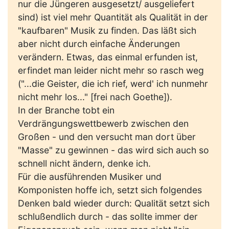
nur die Jüngeren ausgesetzt/ ausgeliefert
sind) ist viel mehr Quantität als Qualität in der
"kaufbaren" Musik zu finden. Das läßt sich
aber nicht durch einfache Änderungen
verändern. Etwas, das einmal erfunden ist,
erfindet man leider nicht mehr so rasch weg
("...die Geister, die ich rief, werd' ich nunmehr
nicht mehr los..." [frei nach Goethe]).
In der Branche tobt ein
Verdrängungswettbewerb zwischen den
Großen - und den versucht man dort über
"Masse" zu gewinnen - das wird sich auch so
schnell nicht ändern, denke ich.
Für die ausführenden Musiker und
Komponisten hoffe ich, setzt sich folgendes
Denken bald wieder durch: Qualität setzt sich
schlußendlich durch - das sollte immer der