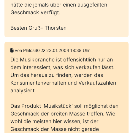
hätte die jemals über einen ausgefeilten
Geschmack verfügt.
Besten Gruß- Thorsten
von Philos60
23.01.2004 18:38 Uhr
Die Musikbranche ist offensichtlich nur an
dem interessiert, was sich verkaufen lässt.
Um das heraus zu finden, werden das
Konsumentenverhalten und Verkaufszahlen
analysiert.
Das Produkt 'Musikstück' soll möglichst den
Geschmack der breiten Masse treffen. Wie
wohl die meisten hier wissen, ist der
Geschmack der Masse nicht gerade