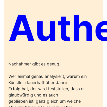
Authe
Nachahmer gibt es genug.
Wer einmal genau analysiert, warum ein
Künstler dauerhaft über Jahre
Erfolg hat, der wird feststellen, dass er
glaubwürdig und es auch
geblieben ist, ganz gleich um welche