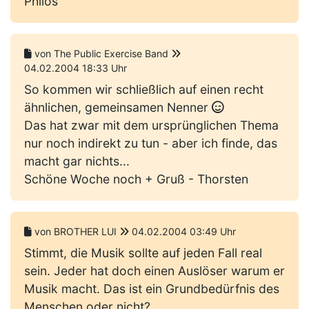
Philos
von The Public Exercise Band
04.02.2004 18:33 Uhr
So kommen wir schließlich auf einen recht
ähnlichen, gemeinsamen Nenner
Das hat zwar mit dem ursprünglichen Thema
nur noch indirekt zu tun - aber ich finde, das
macht gar nichts...
Schöne Woche noch + Gruß - Thorsten
von BROTHER LUI
04.02.2004 03:49 Uhr
Stimmt, die Musik sollte auf jeden Fall real
sein. Jeder hat doch einen Auslöser warum er
Musik macht. Das ist ein Grundbedürfnis des
Menschen oder nicht?