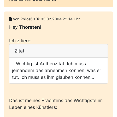
von Philos60
03.02.2004 22:14 Uhr
Hey
Thorsten!
Ich zitiere:
Zitat
...Wichtig ist Authenzität. Ich muss
jemandem das abnehmen können, was er
tut. Ich muss es ihm glauben können...
Das ist meines Erachtens das Wichtigste im
Leben eines Künstlers: