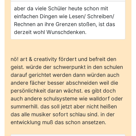
aber da viele Schüler heute schon mit
einfachen Dingen wie Lesen/ Schreiben/
Rechnen an ihre Grenzen stoßen, ist das
derzeit wohl Wunschdenken.
nö! art & creativity fördert und befreit den
geist. würde der schwerpunkt in den schulen
darauf gerichtet werden dann würden auch
andere fächer besser abschneiden weil die
persönlichkeit daran wächst. es gibt doch
auch andere schulsysteme wie walldorf oder
summerhill. das soll jetzt aber nicht heißen
das alle musiker sofort schlau sind. in der
entwicklung muß das schon ansetzen.