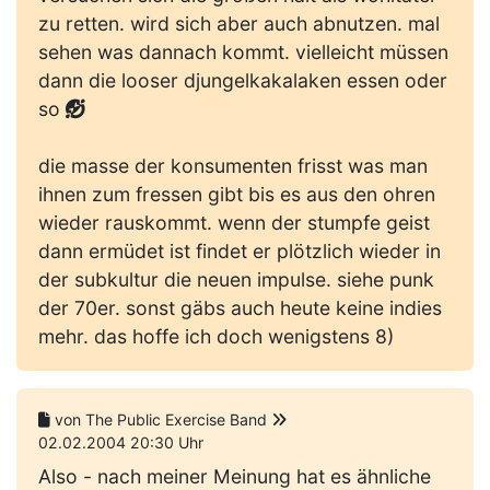
zu retten. wird sich aber auch abnutzen. mal
sehen was dannach kommt. vielleicht müssen
dann die looser djungelkakalaken essen oder
so
die masse der konsumenten frisst was man
ihnen zum fressen gibt bis es aus den ohren
wieder rauskommt. wenn der stumpfe geist
dann ermüdet ist findet er plötzlich wieder in
der subkultur die neuen impulse. siehe punk
der 70er. sonst gäbs auch heute keine indies
mehr. das hoffe ich doch wenigstens 8)
von The Public Exercise Band
02.02.2004 20:30 Uhr
Also - nach meiner Meinung hat es ähnliche