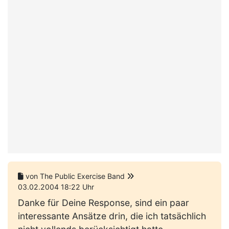
von The Public Exercise Band
03.02.2004 18:22 Uhr
Danke für Deine Response, sind ein paar
interessante Ansätze drin, die ich tatsächlich