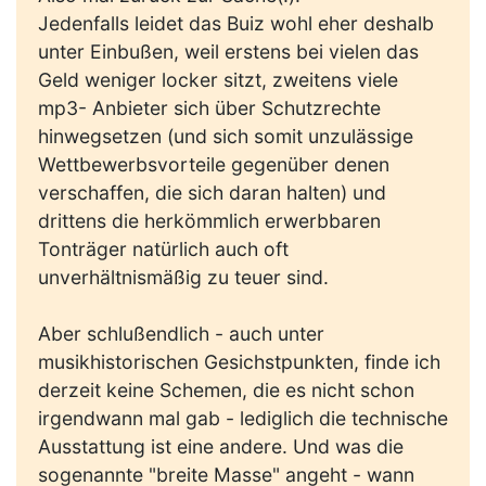
Jedenfalls leidet das Buiz wohl eher deshalb
unter Einbußen, weil erstens bei vielen das
Geld weniger locker sitzt, zweitens viele
mp3- Anbieter sich über Schutzrechte
hinwegsetzen (und sich somit unzulässige
Wettbewerbsvorteile gegenüber denen
verschaffen, die sich daran halten) und
drittens die herkömmlich erwerbbaren
Tonträger natürlich auch oft
unverhältnismäßig zu teuer sind.
Aber schlußendlich - auch unter
musikhistorischen Gesichstpunkten, finde ich
derzeit keine Schemen, die es nicht schon
irgendwann mal gab - lediglich die technische
Ausstattung ist eine andere. Und was die
sogenannte "breite Masse" angeht - wann