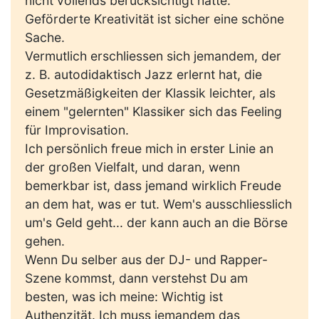
nicht vollends berücksichtigt hatte.
Geförderte Kreativität ist sicher eine schöne
Sache.
Vermutlich erschliessen sich jemandem, der
z. B. autodidaktisch Jazz erlernt hat, die
Gesetzmäßigkeiten der Klassik leichter, als
einem "gelernten" Klassiker sich das Feeling
für Improvisation.
Ich persönlich freue mich in erster Linie an
der großen Vielfalt, und daran, wenn
bemerkbar ist, dass jemand wirklich Freude
an dem hat, was er tut. Wem's ausschliesslich
um's Geld geht... der kann auch an die Börse
gehen.
Wenn Du selber aus der DJ- und Rapper-
Szene kommst, dann verstehst Du am
besten, was ich meine: Wichtig ist
Authenzität. Ich muss jemandem das