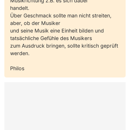
Musikrichtung z.B. es sich dabei
handelt.
Über Geschmack sollte man nicht streiten,
aber, ob der Musiker
und seine Musik eine Einheit bilden und
tatsächliche Gefühle des Musikers
zum Ausdruck bringen, sollte kritisch geprüft
werden.
Philos