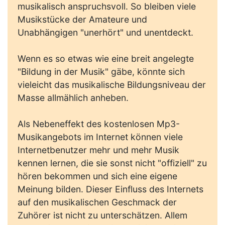
musikalisch anspruchsvoll. So bleiben viele
Musikstücke der Amateure und
Unabhängigen "unerhört" und unentdeckt.
Wenn es so etwas wie eine breit angelegte
"Bildung in der Musik" gäbe, könnte sich
vieleicht das musikalische Bildungsniveau der
Masse allmählich anheben.
Als Nebeneffekt des kostenlosen Mp3-
Musikangebots im Internet können viele
Internetbenutzer mehr und mehr Musik
kennen lernen, die sie sonst nicht "offiziell" zu
hören bekommen und sich eine eigene
Meinung bilden. Dieser Einfluss des Internets
auf den musikalischen Geschmack der
Zuhörer ist nicht zu unterschätzen. Allem