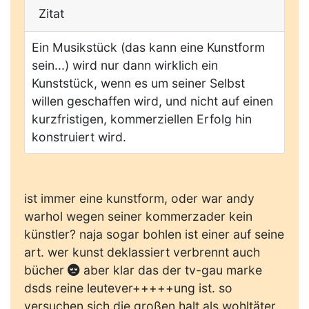
Zitat
Ein Musikstück (das kann eine Kunstform
sein...) wird nur dann wirklich ein
Kunststück, wenn es um seiner Selbst
willen geschaffen wird, und nicht auf einen
kurzfristigen, kommerziellen Erfolg hin
konstruiert wird.
ist immer eine kunstform, oder war andy
warhol wegen seiner kommerzader kein
künstler? naja sogar bohlen ist einer auf seine
art. wer kunst deklassiert verbrennt auch
bücher
aber klar das der tv-gau marke
dsds reine leutever+++++ung ist. so
versuchen sich die großen halt als wohltäter