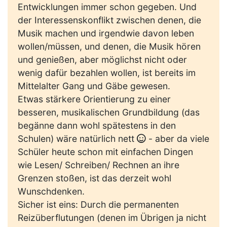
Entwicklungen immer schon gegeben. Und
der Interessenskonflikt zwischen denen, die
Musik machen und irgendwie davon leben
wollen/müssen, und denen, die Musik hören
und genießen, aber möglichst nicht oder
wenig dafür bezahlen wollen, ist bereits im
Mittelalter Gang und Gäbe gewesen.
Etwas stärkere Orientierung zu einer
besseren, musikalischen Grundbildung (das
begänne dann wohl spätestens in den
Schulen) wäre natürlich nett
- aber da viele
Schüler heute schon mit einfachen Dingen
wie Lesen/ Schreiben/ Rechnen an ihre
Grenzen stoßen, ist das derzeit wohl
Wunschdenken.
Sicher ist eins: Durch die permanenten
Reizüberflutungen (denen im Übrigen ja nicht