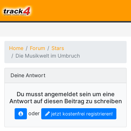
Home
Forum
Stars
Die Musikwelt im Umbruch
Deine Antwort
Du musst angemeldet sein um eine
Antwort auf diesen Beitrag zu schreiben
oder
jetzt kostenfrei registrieren!