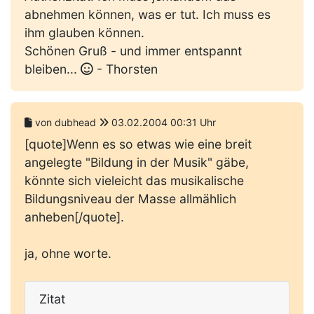
abnehmen können, was er tut. Ich muss es
ihm glauben können.
Schönen Gruß - und immer entspannt
bleiben...
- Thorsten
von dubhead
03.02.2004 00:31 Uhr
[quote]Wenn es so etwas wie eine breit
angelegte "Bildung in der Musik" gäbe,
könnte sich vieleicht das musikalische
Bildungsniveau der Masse allmählich
anheben[/quote].
ja, ohne worte.
Zitat