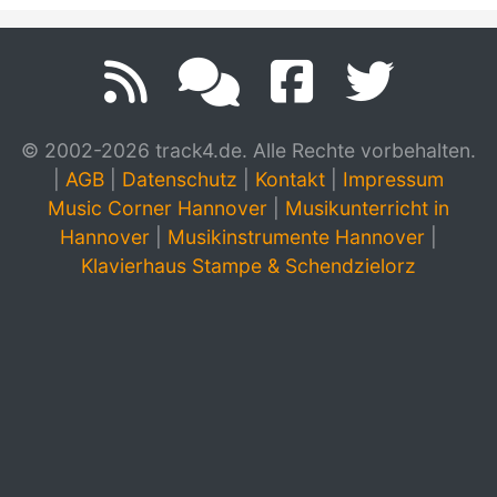
© 2002-2026 track4.de. Alle Rechte vorbehalten.
|
AGB
|
Datenschutz
|
Kontakt
|
Impressum
Music Corner Hannover
|
Musikunterricht in
Hannover
|
Musikinstrumente Hannover
|
Klavierhaus Stampe & Schendzielorz