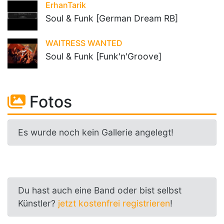
ErhanTarik
Soul & Funk [German Dream RB]
WAITRESS WANTED
Soul & Funk [Funk'n'Groove]
Fotos
Es wurde noch kein Gallerie angelegt!
Du hast auch eine Band oder bist selbst
Künstler?
jetzt kostenfrei registrieren
!