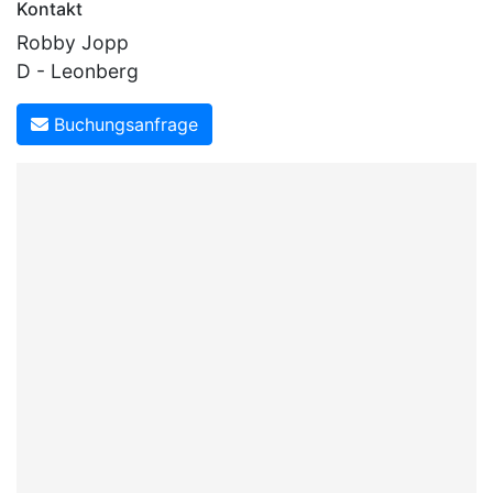
Kontakt
Robby Jopp
D - Leonberg
Buchungsanfrage