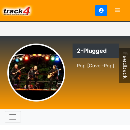
2-Plugged
Feedback
Pop [Cover-Pop]