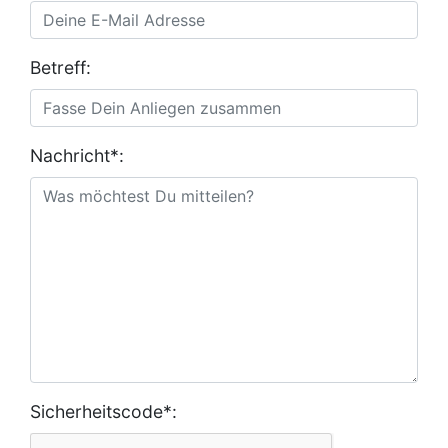
Betreff:
Nachricht*:
Sicherheitscode*: