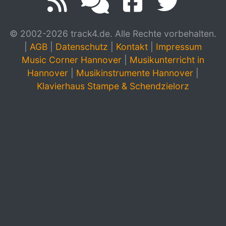
© 2002-2026 track4.de. Alle Rechte vorbehalten.
|
AGB
|
Datenschutz
|
Kontakt
|
Impressum
Music Corner Hannover
|
Musikunterricht in
Hannover
|
Musikinstrumente Hannover
|
Klavierhaus Stampe & Schendzielorz