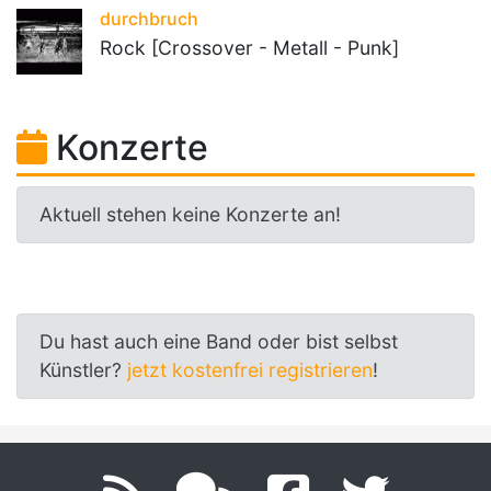
durchbruch
Rock [Crossover - Metall - Punk]
Konzerte
Aktuell stehen keine Konzerte an!
Du hast auch eine Band oder bist selbst
Künstler?
jetzt kostenfrei registrieren
!