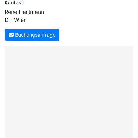
Kontakt
Rene Hartmann
D - Wien
Buchungsanfrage