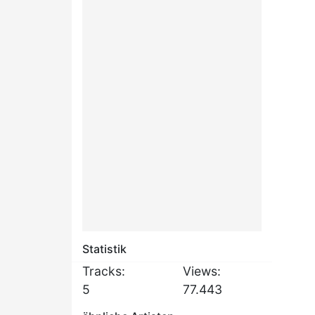
Statistik
Tracks:
Views:
5
77.443