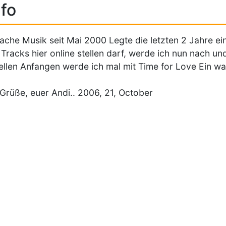
fo
ache Musik seit Mai 2000 Legte die letzten 2 Jahre ei
 Tracks hier online stellen darf, werde ich nun nach u
ellen Anfangen werde ich mal mit Time for Love Ein wa
 Grüße, euer Andi.. 2006, 21, October