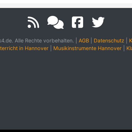
.de. Alle Rechte vorbehalten.
|
AGB
|
Datenschutz
|
K
terricht in Hannover
|
Musikinstrumente Hannover
|
Kl