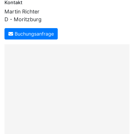
Kontakt
Martin Richter
D - Moritzburg
Buchungsanfrage