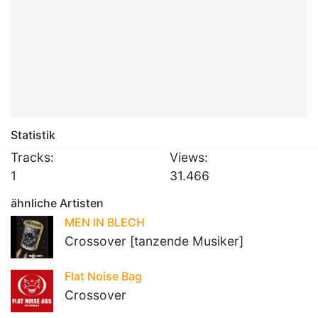
Statistik
Tracks:
Views:
1
31.466
ähnliche Artisten
MEN IN BLECH
Crossover [tanzende Musiker]
Flat Noise Bag
Crossover