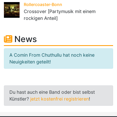
Rollercoaster-Bonn
Crossover [Partymusik mit einem
rockigen Anteil]
News
A Comin From Chuthullu hat noch keine
Neuigkeiten geteilt!
Du hast auch eine Band oder bist selbst
Künstler?
jetzt kostenfrei registrieren
!