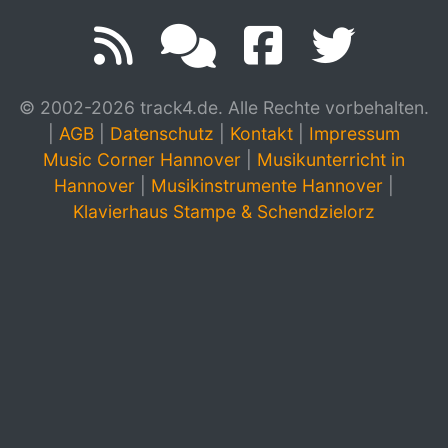
© 2002-2026 track4.de. Alle Rechte vorbehalten.
|
AGB
|
Datenschutz
|
Kontakt
|
Impressum
Music Corner Hannover
|
Musikunterricht in
Hannover
|
Musikinstrumente Hannover
|
Klavierhaus Stampe & Schendzielorz