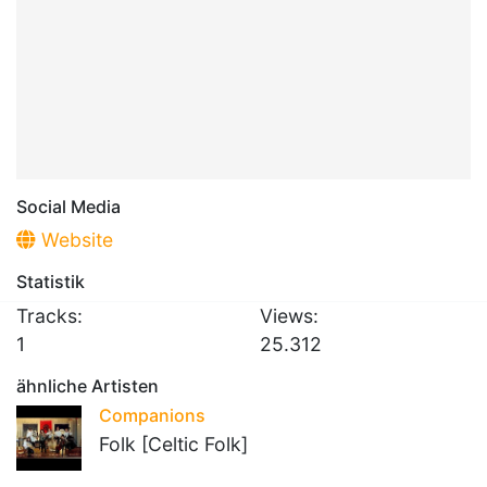
Social Media
Website
Statistik
Tracks:
Views:
1
25.312
ähnliche Artisten
Companions
Folk [Celtic Folk]