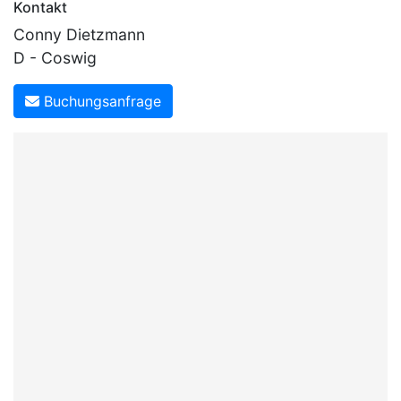
Kontakt
Conny Dietzmann
D - Coswig
Buchungsanfrage