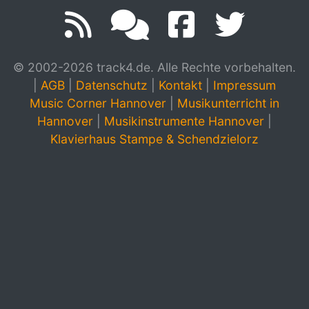
© 2002-2026 track4.de. Alle Rechte vorbehalten.
|
AGB
|
Datenschutz
|
Kontakt
|
Impressum
Music Corner Hannover
|
Musikunterricht in
Hannover
|
Musikinstrumente Hannover
|
Klavierhaus Stampe & Schendzielorz