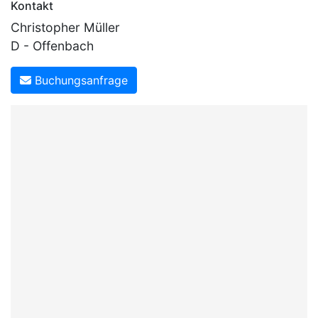
Kontakt
Christopher Müller
D - Offenbach
Buchungsanfrage