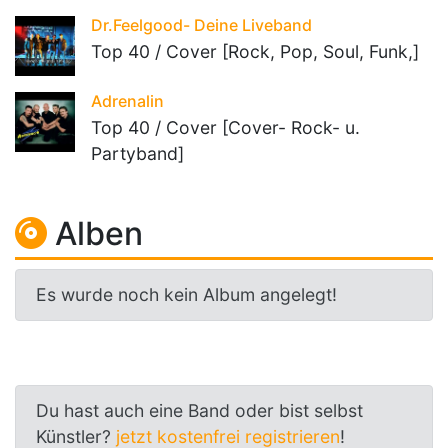
Dr.Feelgood- Deine Liveband
Top 40 / Cover [Rock, Pop, Soul, Funk,]
Adrenalin
Top 40 / Cover [Cover- Rock- u.
Partyband]
Alben
Es wurde noch kein Album angelegt!
Du hast auch eine Band oder bist selbst
Künstler?
jetzt kostenfrei registrieren
!