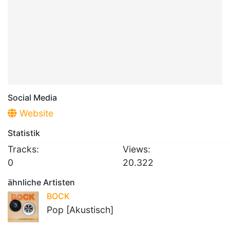
Social Media
Website
Statistik
Tracks:
Views:
0
20.322
ähnliche Artisten
BOCK
Pop [Akustisch]