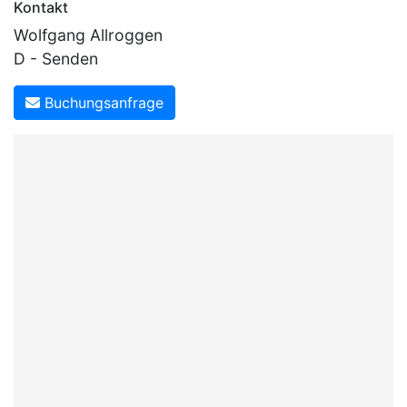
Kontakt
Wolfgang Allroggen
D - Senden
Buchungsanfrage