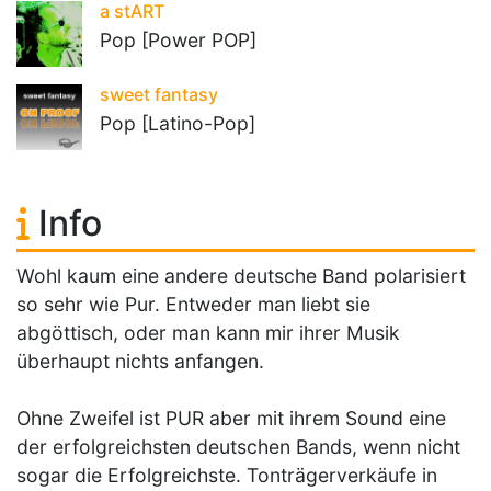
a stART
Pop [Power POP]
sweet fantasy
Pop [Latino-Pop]
Info
Wohl kaum eine andere deutsche Band polarisiert
so sehr wie Pur. Entweder man liebt sie
abgöttisch, oder man kann mir ihrer Musik
überhaupt nichts anfangen.
Ohne Zweifel ist PUR aber mit ihrem Sound eine
der erfolgreichsten deutschen Bands, wenn nicht
sogar die Erfolgreichste. Tonträgerverkäufe in