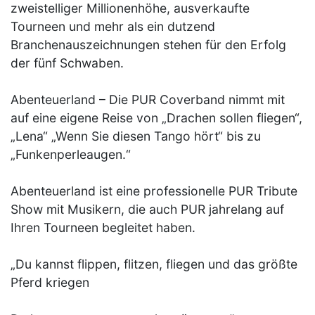
zweistelliger Millionenhöhe, ausverkaufte
Tourneen und mehr als ein dutzend
Branchenauszeichnungen stehen für den Erfolg
der fünf Schwaben.
Abenteuerland – Die PUR Coverband nimmt mit
auf eine eigene Reise von „Drachen sollen fliegen“,
„Lena“ „Wenn Sie diesen Tango hört“ bis zu
„Funkenperleaugen.“
Abenteuerland ist eine professionelle PUR Tribute
Show mit Musikern, die auch PUR jahrelang auf
Ihren Tourneen begleitet haben.
„Du kannst flippen, flitzen, fliegen und das größte
Pferd kriegen