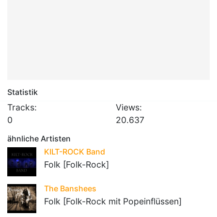
Statistik
Tracks:
Views:
0
20.637
ähnliche Artisten
KILT-ROCK Band
Folk [Folk-Rock]
The Banshees
Folk [Folk-Rock mit Popeinflüssen]