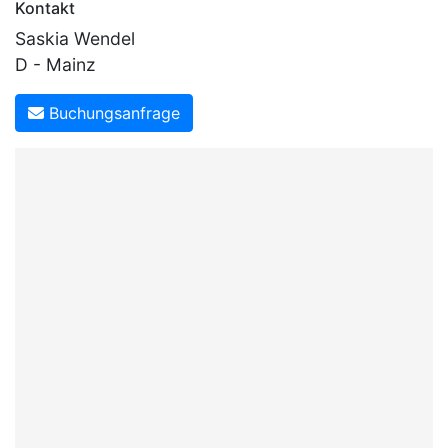
Kontakt
Saskia Wendel
D - Mainz
Buchungsanfrage