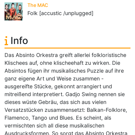
The MAC
Folk [accustic /unplugged]
Info
Das Absinto Orkestra greift allerlei folkloristische
Klischees auf, ohne klischeehaft zu wirken. Die
Absintos fügen ihr musikalisches Puzzle auf ihre
ganz eigene Art und Weise zusammen -
ausgereifte Stücke, gekonnt arrangiert und
mitreißend interpretiert. Gadjo Swing nennen sie
dieses wüste Gebräu, das sich aus vielen
Versatzstücken zusammensetzt: Balkan-Folklore,
Flamenco, Tango und Blues. Es scheint, als
vermischten sich all diese musikalischen
Ausdrucksformen. So sorgt das Absinto Orkestra