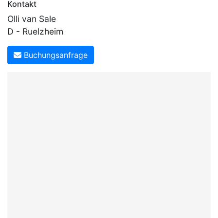
Kontakt
Olli van Sale
D - Ruelzheim
Buchungsanfrage