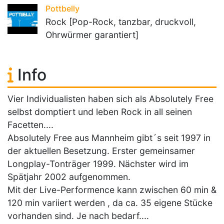
Pottbelly
Rock [Pop-Rock, tanzbar, druckvoll,
Ohrwürmer garantiert]
Info
Vier Individualisten haben sich als Absolutely Free
selbst domptiert und leben Rock in all seinen
Facetten....
Absolutely Free aus Mannheim gibt´s seit 1997 in
der aktuellen Besetzung. Erster gemeinsamer
Longplay-Tonträger 1999. Nächster wird im
Spätjahr 2002 aufgenommen.
Mit der Live-Performence kann zwischen 60 min &
120 min variiert werden , da ca. 35 eigene Stücke
vorhanden sind. Je nach bedarf....