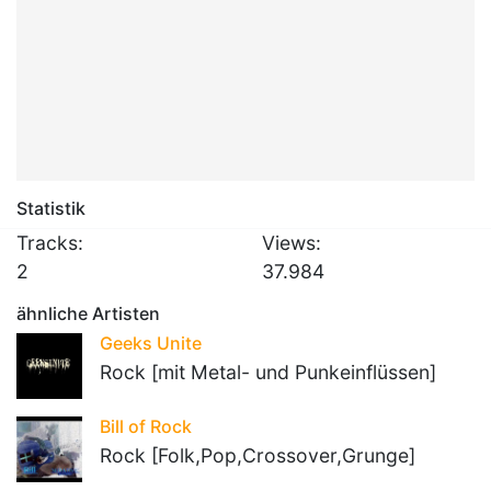
Statistik
Tracks:
Views:
2
37.984
ähnliche Artisten
Geeks Unite
Rock [mit Metal- und Punkeinflüssen]
Bill of Rock
Rock [Folk,Pop,Crossover,Grunge]