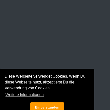
Diese Webseite verwendet Cookies. Wenn Du
diese Webseite nutzt, akzeptierst Du die
Verwendung von Cookies.
Weitere Informationen
Einverstanden