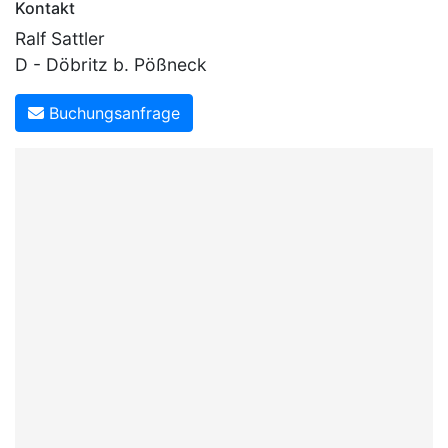
Kontakt
Ralf Sattler
D - Döbritz b. Pößneck
Buchungsanfrage