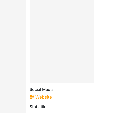
Social Media
Website
Statistik