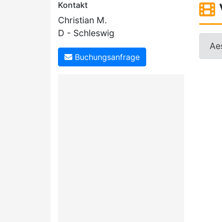
Kontakt
Christian M.
D - Schleswig
Aes
Buchungsanfrage