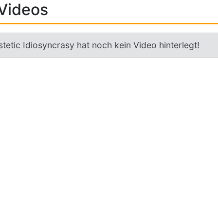
Videos
tetic Idiosyncrasy hat noch kein Video hinterlegt!