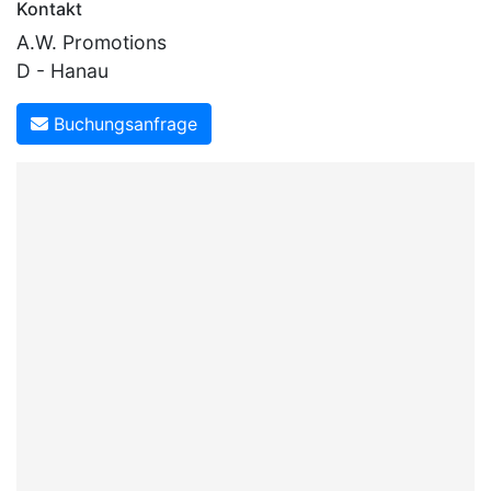
Kontakt
A.W. Promotions
D - Hanau
Buchungsanfrage