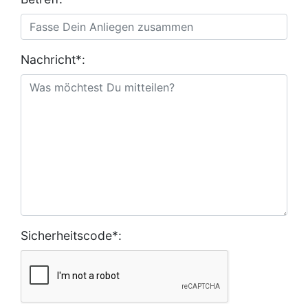
Nachricht*:
Sicherheitscode*: