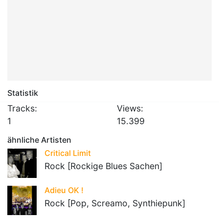
Statistik
Tracks:
Views:
1
15.399
ähnliche Artisten
Critical Limit
Rock [Rockige Blues Sachen]
Adieu OK !
Rock [Pop, Screamo, Synthiepunk]