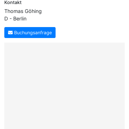
Kontakt
Thomas Göhing
D - Berlin
Buchungsanfrage