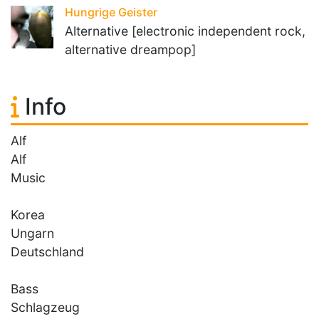
Hungrige Geister
Alternative [electronic independent rock,
alternative dreampop]
Info
Alf
Alf
Music
Korea
Ungarn
Deutschland
Bass
Schlagzeug