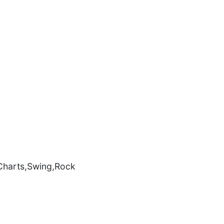
Charts,Swing,Rock