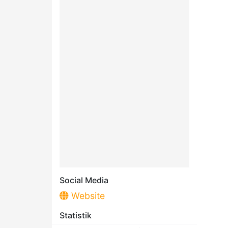
Social Media
Website
Statistik