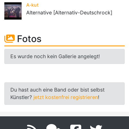
A-kut
Alternative [Alternativ-Deutschrock]
Fotos
Es wurde noch kein Gallerie angelegt!
Du hast auch eine Band oder bist selbst
Künstler?
jetzt kostenfrei registrieren
!