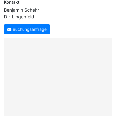
Kontakt
Benjamin Schehr
D - Lingenfeld
Buchungsanfrage