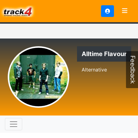
Alltime Flavour
Feedback
Alternative