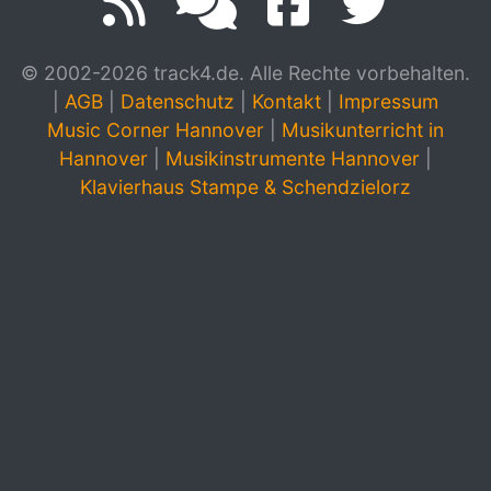
© 2002-2026 track4.de. Alle Rechte vorbehalten.
|
AGB
|
Datenschutz
|
Kontakt
|
Impressum
Music Corner Hannover
|
Musikunterricht in
Hannover
|
Musikinstrumente Hannover
|
Klavierhaus Stampe & Schendzielorz