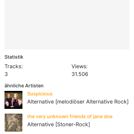
Statistik
Tracks:
Views:
3
31.506
ähnliche Artisten
Suspicious
Alternative [melodiöser Alternative Rock]
the very unknown friends of jane doe
Alternative [Stoner-Rock]