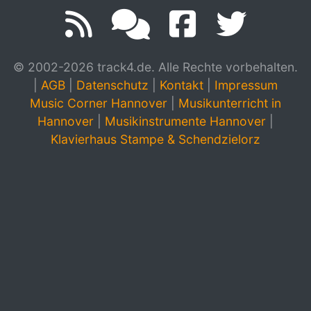
© 2002-2026 track4.de. Alle Rechte vorbehalten.
|
AGB
|
Datenschutz
|
Kontakt
|
Impressum
Music Corner Hannover
|
Musikunterricht in
Hannover
|
Musikinstrumente Hannover
|
Klavierhaus Stampe & Schendzielorz