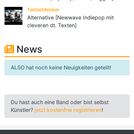
Teilzeitdenker
Alternative [Newwave Indiepop mit
cleveren dt. Texten]
News
ALSO hat noch keine Neuigkeiten geteilt!
Du hast auch eine Band oder bist selbst
Künstler?
jetzt kostenfrei registrieren
!