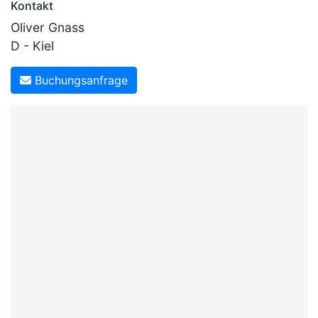
Kontakt
Oliver Gnass
D - Kiel
Buchungsanfrage