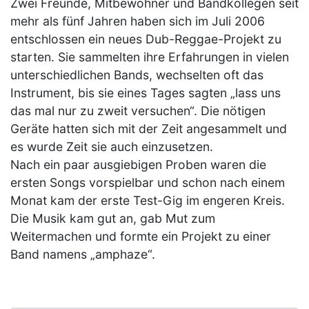
Zwei Freunde, Mitbewohner und Bandkollegen seit
mehr als fünf Jahren haben sich im Juli 2006
entschlossen ein neues Dub-Reggae-Projekt zu
starten. Sie sammelten ihre Erfahrungen in vielen
unterschiedlichen Bands, wechselten oft das
Instrument, bis sie eines Tages sagten „lass uns
das mal nur zu zweit versuchen“. Die nötigen
Geräte hatten sich mit der Zeit angesammelt und
es wurde Zeit sie auch einzusetzen.
Nach ein paar ausgiebigen Proben waren die
ersten Songs vorspielbar und schon nach einem
Monat kam der erste Test-Gig im engeren Kreis.
Die Musik kam gut an, gab Mut zum
Weitermachen und formte ein Projekt zu einer
Band namens „amphaze“.