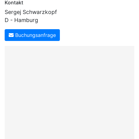
Kontakt
Sergej Schwarzkopf
D - Hamburg
Buchungsanfrage