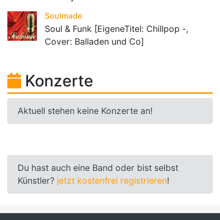
Soulmade
Soul & Funk [EigeneTitel: Chillpop -,
Cover: Balladen und Co]
Konzerte
Aktuell stehen keine Konzerte an!
Du hast auch eine Band oder bist selbst
Künstler?
jetzt kostenfrei registrieren
!