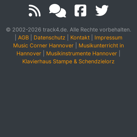
© 2002-2026 track4.de. Alle Rechte vorbehalten.
|
AGB
|
Datenschutz
|
Kontakt
|
Impressum
Music Corner Hannover
|
Musikunterricht in
Hannover
|
Musikinstrumente Hannover
|
Klavierhaus Stampe & Schendzielorz