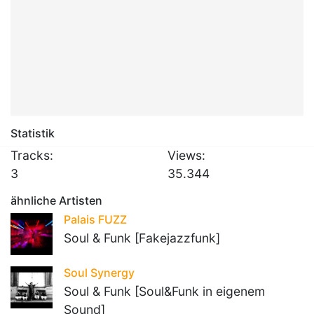
Statistik
Tracks:
Views:
3
35.344
ähnliche Artisten
Palais FUZZ
Soul & Funk [Fakejazzfunk]
Soul Synergy
Soul & Funk [Soul&Funk in eigenem
Sound]