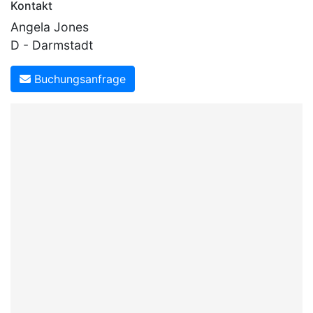
Kontakt
Angela Jones
D - Darmstadt
Buchungsanfrage