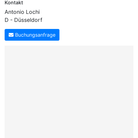
Kontakt
Antonio Lochi
D - Düsseldorf
Buchungsanfrage