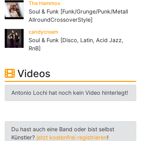
The Hammox
Soul & Funk [Funk/Grunge/Punk/Metall
AllroundCrossoverStyle]
candycream
Soul & Funk [Disco, Latin, Acid Jazz,
RnB]
Videos
Antonio Lochi hat noch kein Video hinterlegt!
Du hast auch eine Band oder bist selbst
Künstler?
jetzt kostenfrei registrieren
!