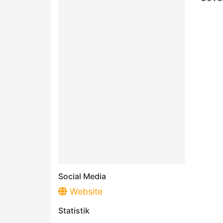
Social Media
Website
Statistik