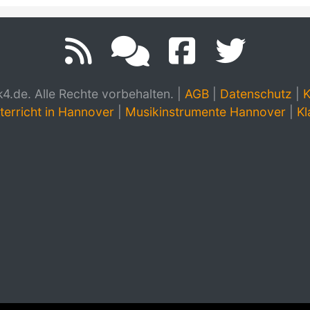
.de. Alle Rechte vorbehalten.
|
AGB
|
Datenschutz
|
K
terricht in Hannover
|
Musikinstrumente Hannover
|
Kl