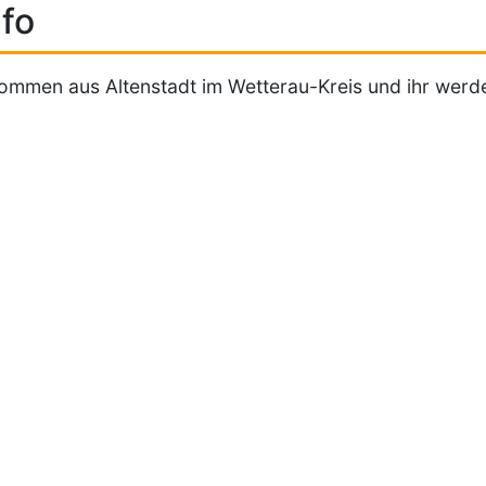
fo
ommen aus Altenstadt im Wetterau-Kreis und ihr werde