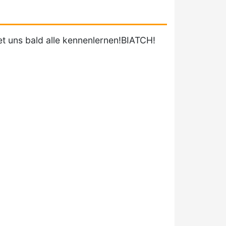
t uns bald alle kennenlernen!BIATCH!