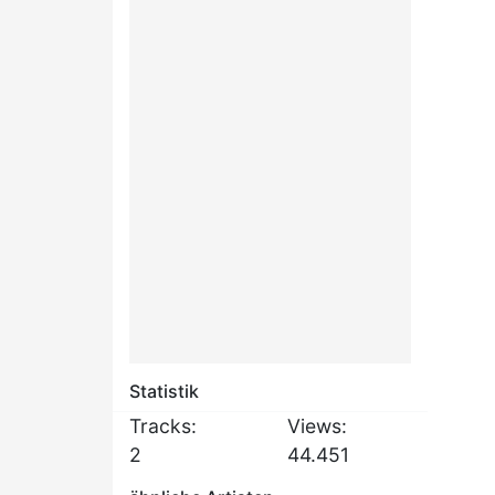
Statistik
Tracks:
Views:
2
44.451