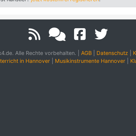
.de. Alle Rechte vorbehalten.
|
AGB
|
Datenschutz
|
K
terricht in Hannover
|
Musikinstrumente Hannover
|
Kl