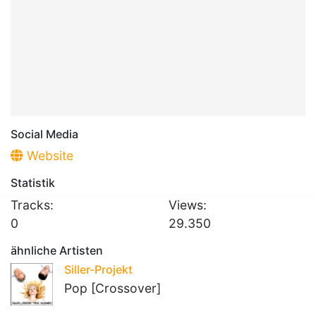
Social Media
Website
Statistik
Tracks:
Views:
0
29.350
ähnliche Artisten
Siller-Projekt
Pop [Crossover]