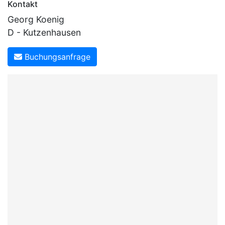
Kontakt
Georg Koenig
D - Kutzenhausen
Buchungsanfrage