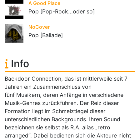
A Good Place
Pop [Pop-Rock...oder so]
NoCover
Pop [Ballade]
Info
Backdoor Connection, das ist mittlerweile seit 7
Jahren ein Zusammenschluss von
fünf Musikern, deren Anfänge in verschiedene
Musik-Genres zurückführen. Der Reiz dieser
Formation liegt im Schmelztiegel dieser
unterschiedlichen Backgrounds. Ihren Sound
bezeichnen sie selbst als R.A. alias „retro
arranged“. Dabei bedienen sich die Akteure nicht