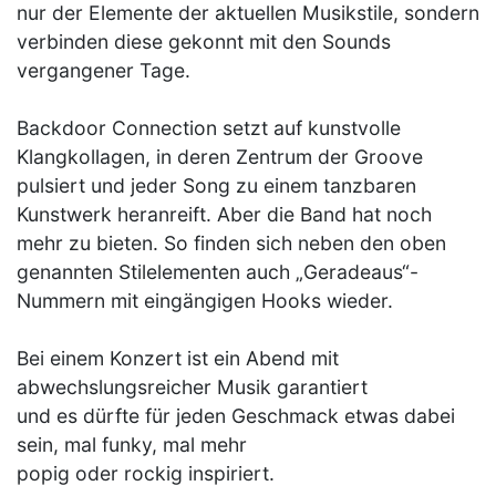
nur der Elemente der aktuellen Musikstile, sondern
verbinden diese gekonnt mit den Sounds
vergangener Tage.
Backdoor Connection setzt auf kunstvolle
Klangkollagen, in deren Zentrum der Groove
pulsiert und jeder Song zu einem tanzbaren
Kunstwerk heranreift. Aber die Band hat noch
mehr zu bieten. So finden sich neben den oben
genannten Stilelementen auch „Geradeaus“-
Nummern mit eingängigen Hooks wieder.
Bei einem Konzert ist ein Abend mit
abwechslungsreicher Musik garantiert
und es dürfte für jeden Geschmack etwas dabei
sein, mal funky, mal mehr
popig oder rockig inspiriert.