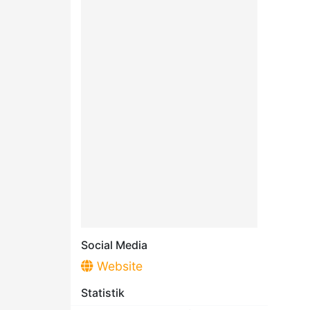
Social Media
Website
Statistik