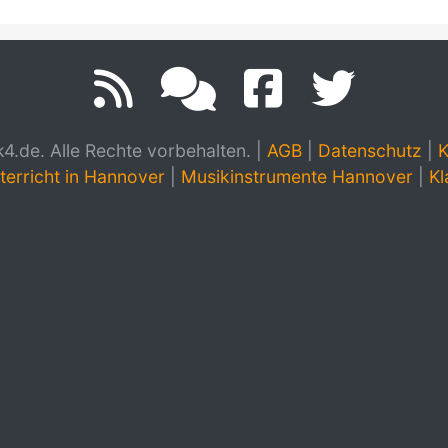
.de. Alle Rechte vorbehalten.
|
AGB
|
Datenschutz
|
K
terricht in Hannover
|
Musikinstrumente Hannover
|
Kl