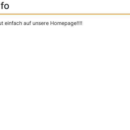
fo
t einfach auf unsere Homepage!!!!