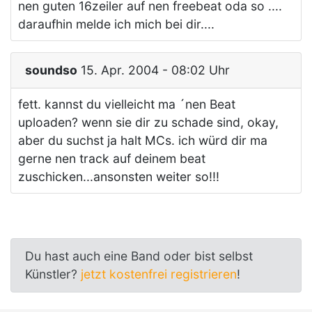
nen guten 16zeiler auf nen freebeat oda so ....
daraufhin melde ich mich bei dir....
soundso
15. Apr. 2004 - 08:02 Uhr
fett. kannst du vielleicht ma ´nen Beat
uploaden? wenn sie dir zu schade sind, okay,
aber du suchst ja halt MCs. ich würd dir ma
gerne nen track auf deinem beat
zuschicken...ansonsten weiter so!!!
Du hast auch eine Band oder bist selbst
Künstler?
jetzt kostenfrei registrieren
!