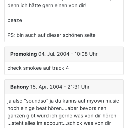
denn ich hätte gern einen von dir!
peaze
PS: bin auch auf dieser schönen seite
Promoking
04. Jul. 2004 - 10:08 Uhr
check smokee auf track 4
Bahony
15. Apr. 2004 - 21:31 Uhr
ja also "soundso" ja du kanns auf myown music
noch einige beat hören....aber bevors nen
ganzen gibt würd ich gerne was von dir hören
...steht alles im account...schick was von dir