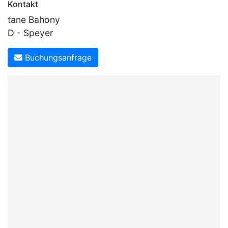
Kontakt
tane Bahony
D - Speyer
Buchungsanfrage