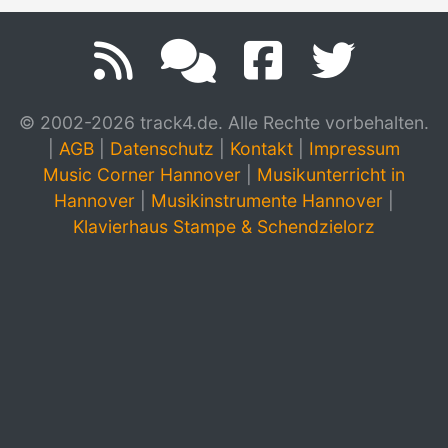
© 2002-2026 track4.de. Alle Rechte vorbehalten.
|
AGB
|
Datenschutz
|
Kontakt
|
Impressum
Music Corner Hannover
|
Musikunterricht in
Hannover
|
Musikinstrumente Hannover
|
Klavierhaus Stampe & Schendzielorz